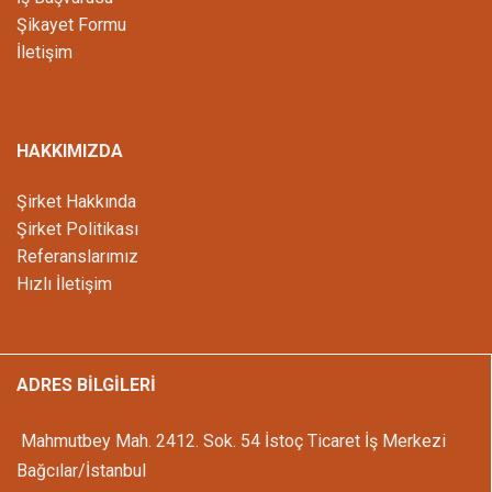
Şikayet Formu
İletişim
HAKKIMIZDA
Şirket Hakkında
Şirket Politikası
Referanslarımız
Hızlı İletişim
ADRES BİLGİLERİ
Mahmutbey Mah. 2412. Sok. 54 İstoç Ticaret İş Merkezi
Bağcılar/İstanbul