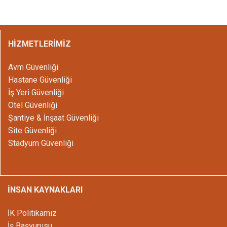
HİZMETLERİMİZ
Avm Güvenliği
Hastane Güvenliği
İş Yeri Güvenliği
Otel Güvenliği
Şantiye & İnşaat Güvenliği
Site Güvenliği
Stadyum Güvenliği
İNSAN KAYNAKLARI
İK Politikamız
İş Başvurusu