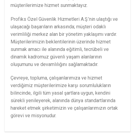
müşterilerimize hizmet sunmaktayız.
Profiks Özel Güvenlik Hizmetleri A.Ş.’nin ulaştığı ve
ulaşacağı başarıların arkasında; müşteri odaklı
verimliliği merkez alan bir yönetim yaklaşımı vardır.
Müşterilerimizin beklentilerinin üzerinde hizmet
sunmak amacı ile alanında eğitimli, tecrübeli ve
dinamik kadromuz güvenli yaşam alanlarının
oluşumunu ve devamlılığını sağlamaktadır.
Çevreye, topluma, çalışanlarımıza ve hizmet
verdiğimiz müşterilerimize karşı sorumlulukların
bilincinde, ilgili tüm yasal şartlara uygun, kendini
sürekli yenileyerek, alanında dünya standartlarında
hareket etmek şirketimizin ve çalışanlarımızın ortak
görevi ve misyonudur.