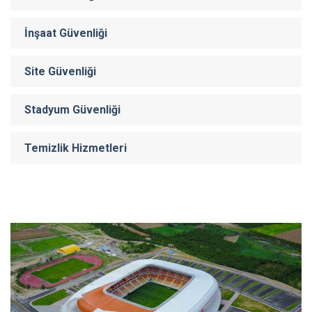
İnşaat Güvenliği
Site Güvenliği
Stadyum Güvenliği
Temizlik Hizmetleri