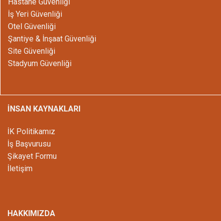
Hastane Güvenliği
İş Yeri Güvenliği
Otel Güvenliği
Şantiye & İnşaat Güvenliği
Site Güvenliği
Stadyum Güvenliği
İNSAN KAYNAKLARI
İK Politikamız
İş Başvurusu
Şikayet Formu
İletişim
HAKKIMIZDA