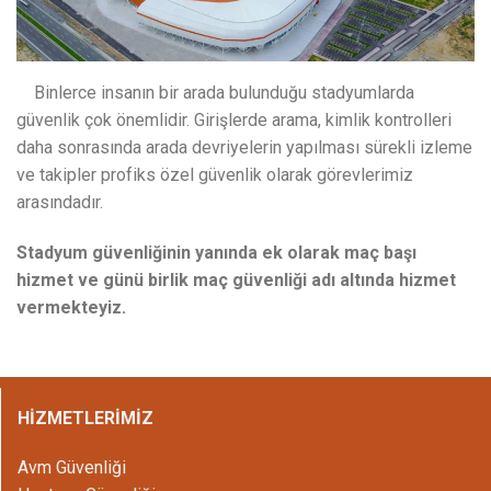
Binlerce insanın bir arada bulunduğu stadyumlarda
güvenlik çok önemlidir. Girişlerde arama, kimlik kontrolleri
daha sonrasında arada devriyelerin yapılması sürekli izleme
ve takipler profiks özel güvenlik olarak görevlerimiz
arasındadır.
Stadyum güvenliğinin yanında ek olarak maç başı
hizmet ve günü birlik maç güvenliği adı altında hizmet
vermekteyiz.
HİZMETLERİMİZ
Avm Güvenliği