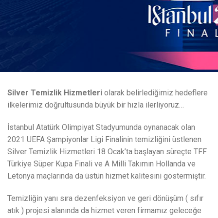
Silver Temizlik Hizmetleri
olarak belirlediğimiz hedeflere
ilkelerimiz doğrultusunda büyük bir hızla ilerliyoruz…
İstanbul Atatürk Olimpiyat Stadyumunda oynanacak olan
2021 UEFA Şampiyonlar Ligi Finalinin temizliğini üstlenen
Silver Temizlik Hizmetleri 18 Ocak’ta başlayan süreçte TFF
Türkiye Süper Kupa Finali ve A Milli Takımın Hollanda ve
Letonya maçlarında da üstün hizmet kalitesini göstermiştir.
Temizliğin yanı sıra dezenfeksiyon ve geri dönüşüm ( sıfır
atık ) projesi alanında da hizmet veren firmamız geleceğe