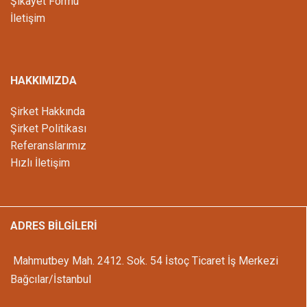
Şikayet Formu
İletişim
HAKKIMIZDA
Şirket Hakkında
Şirket Politikası
Referanslarımız
Hızlı İletişim
ADRES BİLGİLERİ
Mahmutbey Mah. 2412. Sok. 54 İstoç Ticaret İş Merkezi
Bağcılar/İstanbul