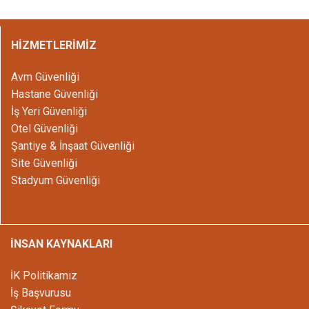
HİZMETLERİMİZ
Avm Güvenliği
Hastane Güvenliği
İş Yeri Güvenliği
Otel Güvenliği
Şantiye & İnşaat Güvenliği
Site Güvenliği
Stadyum Güvenliği
İNSAN KAYNAKLARI
İK Politikamız
İş Başvurusu