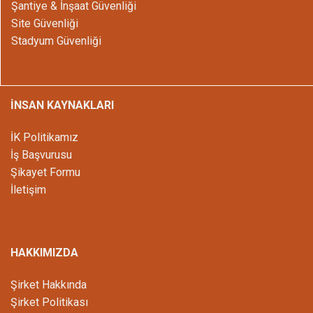
Şantiye & İnşaat Güvenliği
Site Güvenliği
Stadyum Güvenliği
İNSAN KAYNAKLARI
İK Politikamız
İş Başvurusu
Şikayet Formu
İletişim
HAKKIMIZDA
Şirket Hakkında
Şirket Politikası