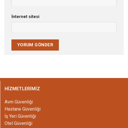
İnternet sitesi
HİZMETLERİMİZ
Avm Güvenliği
Hastane Güvenliği
İş Yeri Güvenliği
Otel Güvenliği