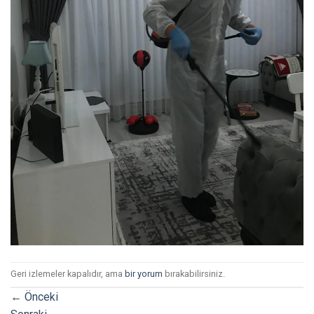
Geri izlemeler kapalıdır, ama
bir yorum
bırakabilirsiniz.
←
Önceki