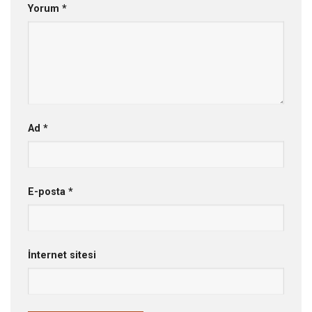
Yorum
*
Ad
*
E-posta
*
İnternet sitesi