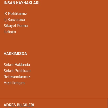
İNSAN KAYNAKLARI
İK Politikamız
İş Başvurusu
Şikayet Formu
İletişim
HAKKIMIZDA
Şirket Hakkında
Şirket Politikası
Referanslarımız
Hızlı İletişim
ADRES BİLGİLERİ