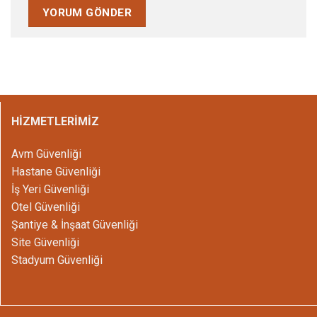
HİZMETLERİMİZ
Avm Güvenliği
Hastane Güvenliği
İş Yeri Güvenliği
Otel Güvenliği
Şantiye & İnşaat Güvenliği
Site Güvenliği
Stadyum Güvenliği