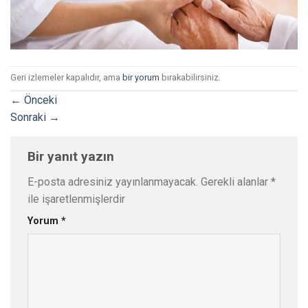
Geri izlemeler kapalıdır, ama
bir yorum
bırakabilirsiniz.
←
Önceki
Sonraki
→
Bir yanıt yazın
E-posta adresiniz yayınlanmayacak.
Gerekli alanlar
*
ile işaretlenmişlerdir
Yorum
*