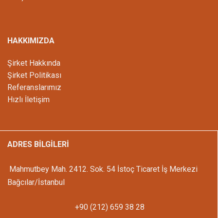
HAKKIMIZDA
Şirket Hakkında
Şirket Politikası
Referanslarımız
Hızlı İletişim
ADRES BİLGİLERİ
Mahmutbey Mah. 2412. Sok. 54 İstoç Ticaret İş Merkezi
Bağcılar/İstanbul
+90 (212) 659 38 28