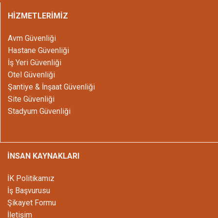
HİZMETLERİMİZ
Avm Güvenliği
Hastane Güvenliği
İş Yeri Güvenliği
Otel Güvenliği
Şantiye & İnşaat Güvenliği
Site Güvenliği
Stadyum Güvenliği
İNSAN KAYNAKLARI
İK Politikamız
İş Başvurusu
Şikayet Formu
İletişim