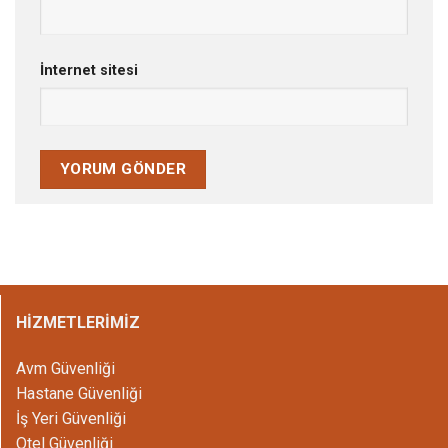
İnternet sitesi
HİZMETLERİMİZ
Avm Güvenliği
Hastane Güvenliği
İş Yeri Güvenliği
Otel Güvenliği