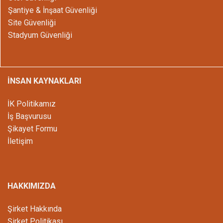
Şantiye & İnşaat Güvenliği
Site Güvenliği
Stadyum Güvenliği
İNSAN KAYNAKLARI
İK Politikamız
İş Başvurusu
Şikayet Formu
İletişim
HAKKIMIZDA
Şirket Hakkında
Şirket Politikası