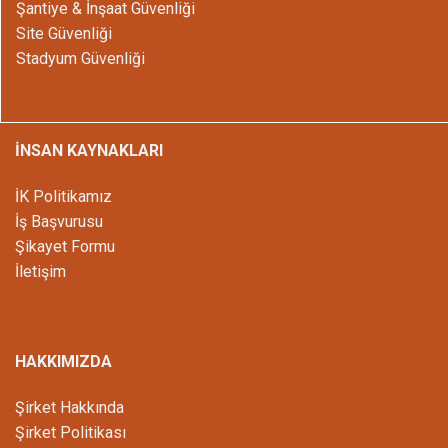
Şantiye & İnşaat Güvenliği
Site Güvenliği
Stadyum Güvenliği
İNSAN KAYNAKLARI
İK Politikamız
İş Başvurusu
Şikayet Formu
İletişim
HAKKIMIZDA
Şirket Hakkında
Şirket Politikası