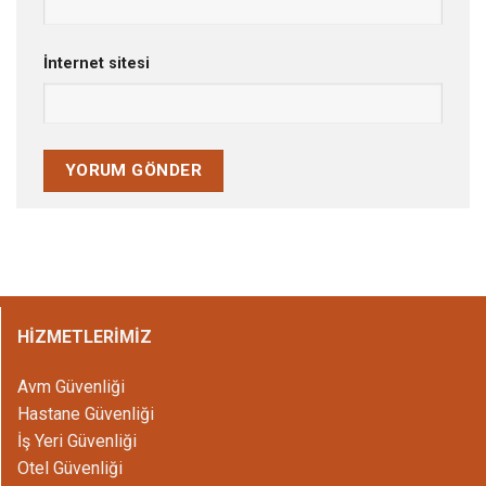
İnternet sitesi
HİZMETLERİMİZ
Avm Güvenliği
Hastane Güvenliği
İş Yeri Güvenliği
Otel Güvenliği