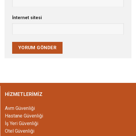
İnternet sitesi
HİZMETLERİMİZ
Avm Güvenliği
Hastane Güvenliği
İş Yeri Güvenliği
Otel Güvenliği