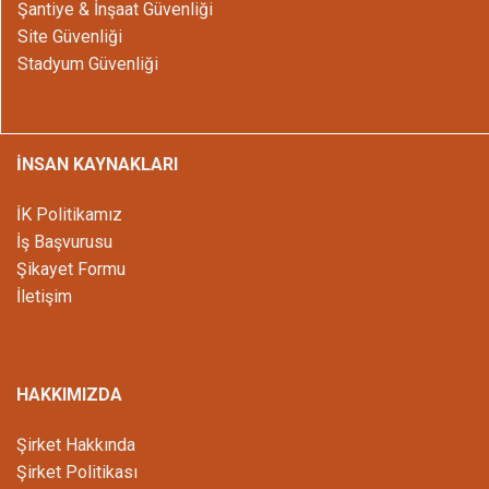
Şantiye & İnşaat Güvenliği
Site Güvenliği
Stadyum Güvenliği
İNSAN KAYNAKLARI
İK Politikamız
İş Başvurusu
Şikayet Formu
İletişim
HAKKIMIZDA
Şirket Hakkında
Şirket Politikası