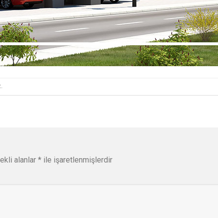
.
ekli alanlar
*
ile işaretlenmişlerdir