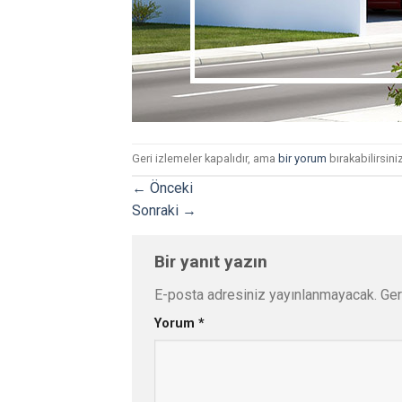
Geri izlemeler kapalıdır, ama
bir yorum
bırakabilirsiniz
←
Önceki
Sonraki
→
Bir yanıt yazın
E-posta adresiniz yayınlanmayacak.
Ger
Yorum
*