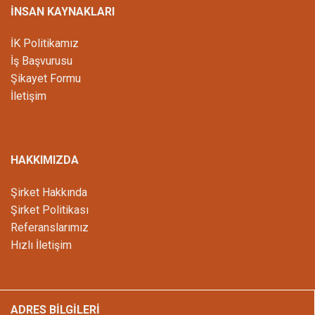
İNSAN KAYNAKLARI
İK Politikamız
İş Başvurusu
Şikayet Formu
İletişim
HAKKIMIZDA
Şirket Hakkında
Şirket Politikası
Referanslarımız
Hızlı İletişim
ADRES BİLGİLERİ