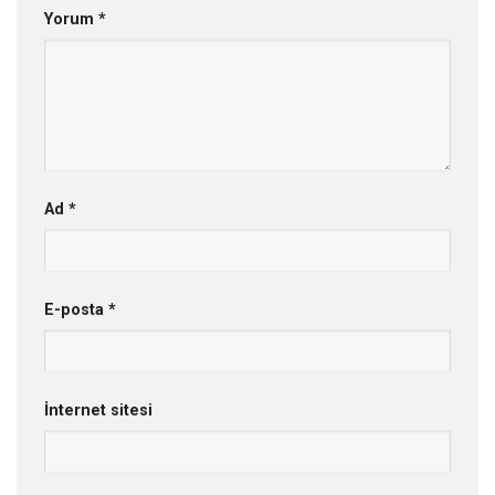
Yorum
*
Ad
*
E-posta
*
İnternet sitesi