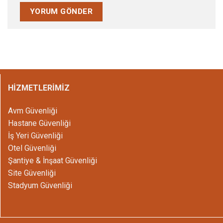
HİZMETLERİMİZ
Avm Güvenliği
Hastane Güvenliği
İş Yeri Güvenliği
Otel Güvenliği
Şantiye & İnşaat Güvenliği
Site Güvenliği
Stadyum Güvenliği